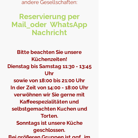
andere Gesellschaften:
Reservierung per
Mail
oder WhatsApp
Nachricht
Bitte beachten Sie unsere
Küchenzeiten!
Dienstag bis Samstag 11:30 - 13:45
Uhr
sowie von 18:00 bis 21:00 Uhr
In der Zeit von 14:00 - 18:00 Uhr
verwöhnen wir Sie gerne mit
Kaffeespezialitäten und
selbstgemachten Kuchen und
Torten.
Sonntags ist unsere Küche
geschlossen.
Bei größeren Gruppen ist ggf.
im