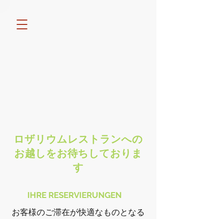
ロザリウムレストランへの
お越しをお待ちしておりま
す
IHRE RESERVIERUNGEN
お客様のご滞在が快適なものとなる