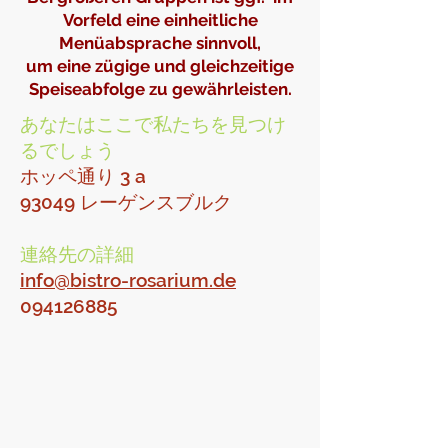
Vorfeld eine einheitliche
Menüabsprache sinnvoll,
um eine zügige und gleichzeitige
Speiseabfolge zu gewährleisten.
あなたはここで私たちを見つけ
るでしょう
ホッペ通り 3 a
93049 レーゲンスブルク
連絡先の詳細
info@bistro-rosarium.de
094126885