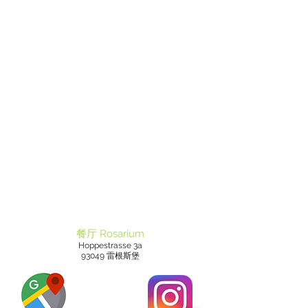
餐厅 Rosarium
Hoppestrasse 3a
93049 雷根斯堡